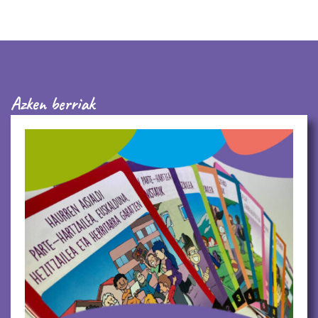
Azken berriak