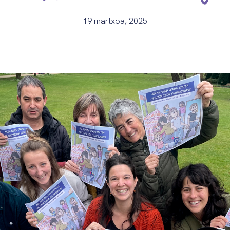
19 martxoa, 2025